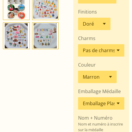
Finitions
Charms
Couleur
Emballage Médaille
Nom + Numéro
Nom et numéro à inscrire
sur la médaille