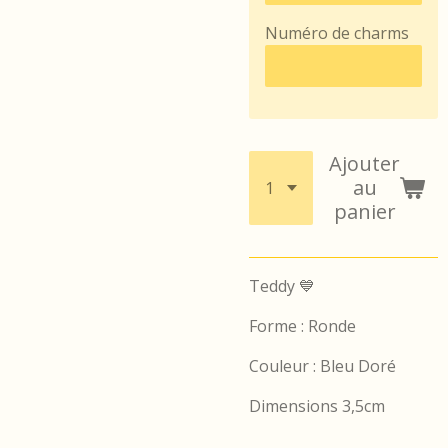
Numéro de charms
Ajouter
au
panier
Teddy 💙
Forme : Ronde
Couleur : Bleu Doré
Dimensions 3,5cm