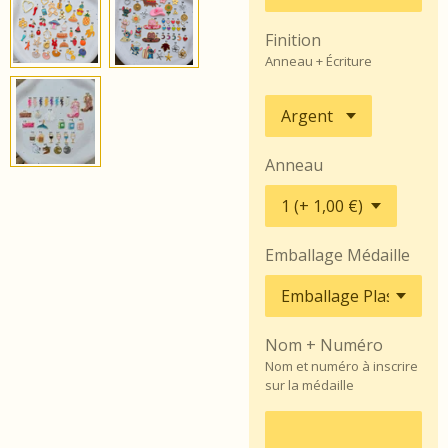
Finition
Anneau + Écriture
Anneau
Emballage Médaille
Nom + Numéro
Nom et numéro à inscrire
sur la médaille