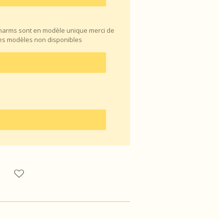
charms sont en modèle unique merci de
les modèles non disponibles