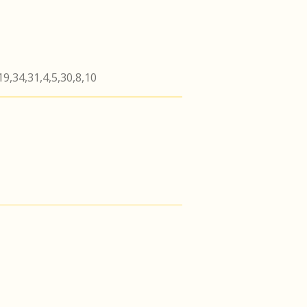
19,34,31,4,5,30,8,10