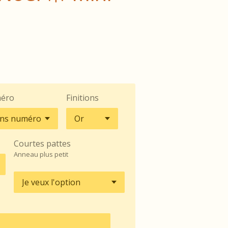
éro
Finitions
Courtes pattes
Anneau plus petit