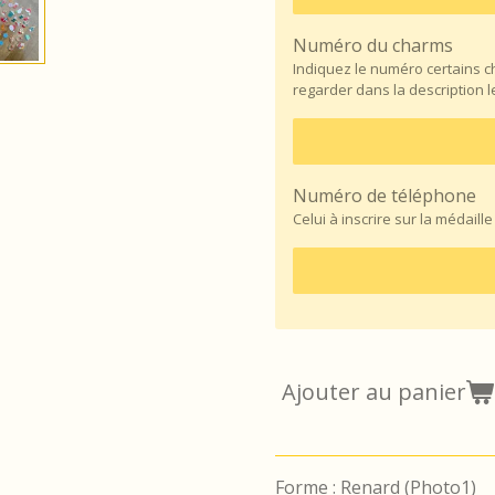
Numéro du charms
Indiquez le numéro certains 
regarder dans la description 
Numéro de téléphone
Celui à inscrire sur la médaille
Ajouter au panier
Forme : Renard (Photo1)