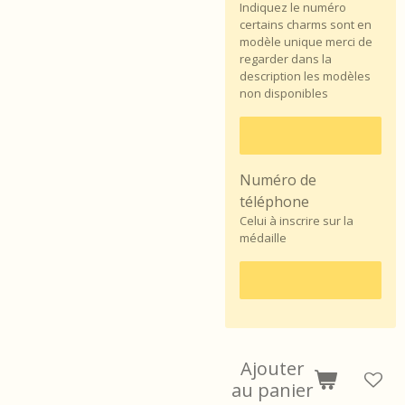
Indiquez le numéro
certains charms sont en
modèle unique merci de
regarder dans la
description les modèles
non disponibles
Numéro de
téléphone
Celui à inscrire sur la
médaille
Ajouter
au panier