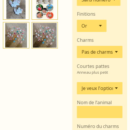
Finitions
Charms
Courtes pattes
Anneau plus petit
Nom de l’animal
Numéro du charms