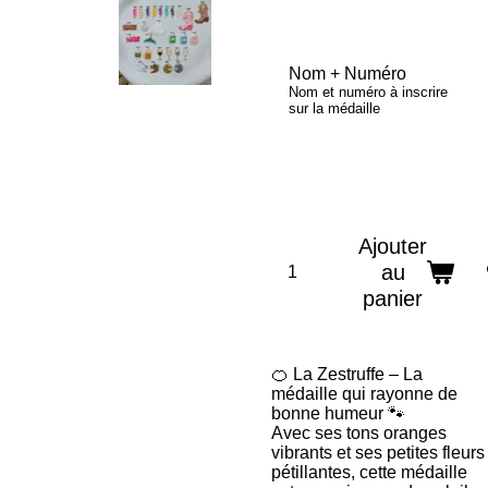
Nom + Numéro
Nom et numéro à inscrire
sur la médaille
Ajouter
au
panier
🍊 La Zestruffe – La
médaille qui rayonne de
bonne humeur 🐾
Avec ses tons oranges
vibrants et ses petites fleurs
pétillantes, cette médaille