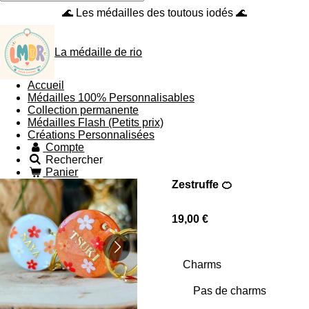
🌊 Les médailles des toutous iodés 🌊
La médaille de rio
Accueil
Médailles 100% Personnalisables
Collection permanente
Médailles Flash (Petits prix)
Créations Personnalisées
Compte
Rechercher
Panier
Zestruffe 🍊
19,00 €
Charms