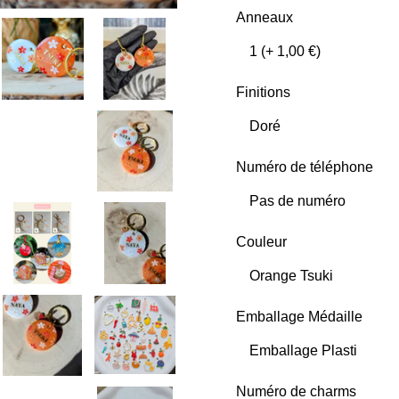
Anneaux
Finitions
Numéro de téléphone
Couleur
Emballage Médaille
Numéro de charms