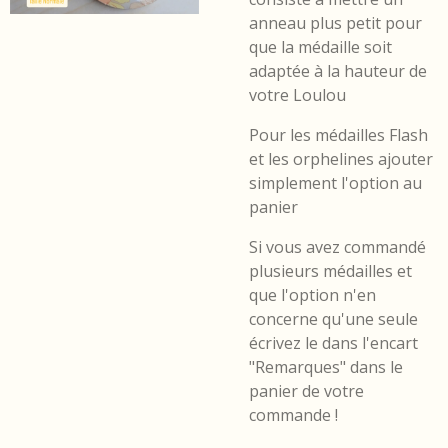
anneau plus petit pour
que la médaille soit
adaptée à la hauteur de
votre Loulou
Pour les médailles Flash
et les orphelines ajouter
simplement l'option au
panier
Si vous avez commandé
plusieurs médailles et
que l'option n'en
concerne qu'une seule
écrivez le dans l'encart
"Remarques" dans le
panier de votre
commande !